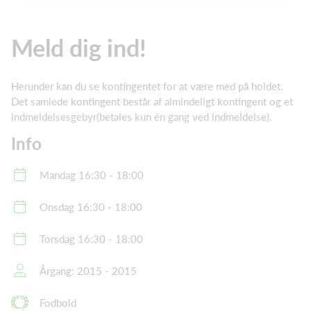
Meld dig ind!
Herunder kan du se kontingentet for at være med på holdet.
Det samlede kontingent består af almindeligt kontingent og et
indmeldelsesgebyr(betales kun én gang ved indmeldelse).
Info
Mandag 16:30 - 18:00
Onsdag 16:30 - 18:00
Torsdag 16:30 - 18:00
Årgang: 2015 - 2015
Fodbold