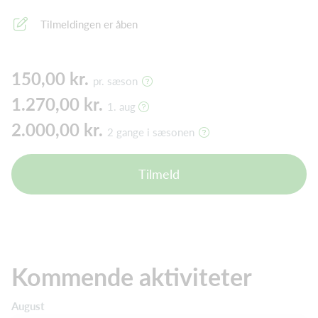
Tilmeldingen er åben
150,00 kr.
pr. sæson
1.270,00 kr.
1. aug
2.000,00 kr.
2 gange i sæsonen
Tilmeld
Kommende aktiviteter
August