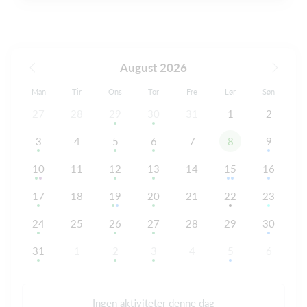
August 2026
Man
Tir
Ons
Tor
Fre
Lør
Søn
27
28
29
30
31
1
2
3
4
5
6
7
8
9
10
11
12
13
14
15
16
17
18
19
20
21
22
23
24
25
26
27
28
29
30
31
1
2
3
4
5
6
Ingen aktiviteter denne dag