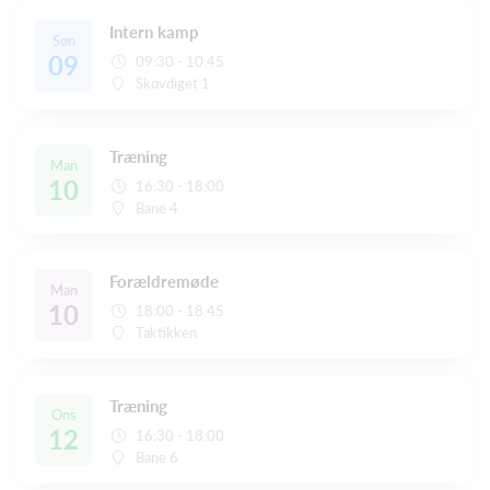
Intern kamp
Søn
09
09:30 - 10:45
Skovdiget 1
Træning
Man
10
16:30 - 18:00
Bane 4
Forældremøde
Man
10
18:00 - 18:45
Taktikken
Træning
Ons
12
16:30 - 18:00
Bane 6