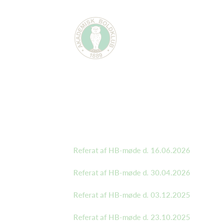
Referat af HB-møde d. 16.06.2026
Referat af HB-møde d. 30.04.2026
Referat af HB-møde d. 03.12.2025
Referat af HB-møde d. 23.10.2025