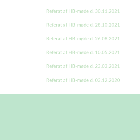
Referat af HB-møde d. 30.11.2021
Referat af HB-møde d. 28.10.2021
Referat af HB-møde d. 26.08.2021
Referat af HB-møde d. 10.05.2021
Referat af HB-møde d. 23.03.2021
Referat af HB-møde d. 03.12.2020