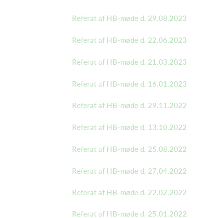
Referat af HB-møde d. 29.08.2023
Referat af HB-møde d. 22.06.2023
Referat af HB-møde d. 21.03.2023
Referat af HB-møde d. 16.01.2023
Referat af HB-møde d. 29.11.2022
Referat af HB-møde d. 13.10.2022
Referat af HB-møde d. 25.08.2022
Referat af HB-møde d. 27.04.2022
Referat af HB-møde d. 22.02.2022
Referat af HB-møde d. 25.01.2022