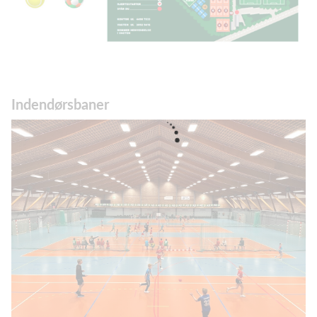
Indendørsbaner