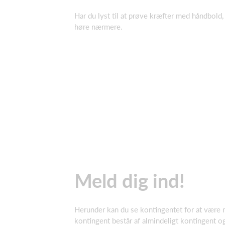
Har du lyst til at prøve kræfter med håndbold
høre nærmere.
Meld dig ind!
Herunder kan du se kontingentet for at være
kontingent består af almindeligt kontingent o