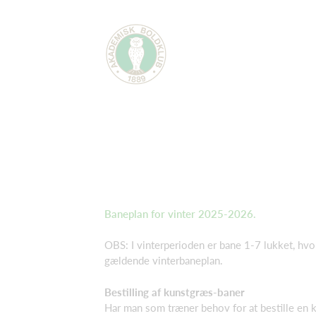
Baneplan for vinter 2025-2026.
OBS: I vinterperioden er bane 1-7 lukket, hvor
gældende vinterbaneplan.
Bestilling af kunstgræs-baner
Har man som træner behov for at bestille en 