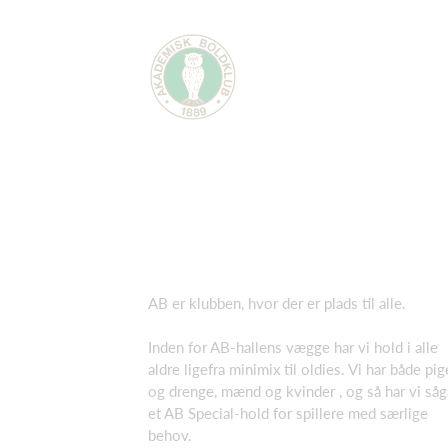
AB er klubben, hvor der er plads til alle.
Inden for AB-hallens vægge har vi hold i alle
aldre ligefra minimix til oldies. Vi har både pig
og drenge, mænd og kvinder , og så har vi såg
et AB Special-hold for spillere med særlige
behov.