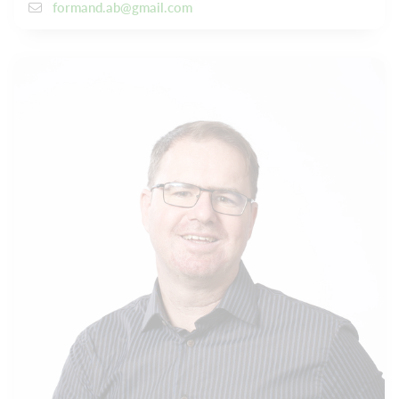
formand.ab@gmail.com