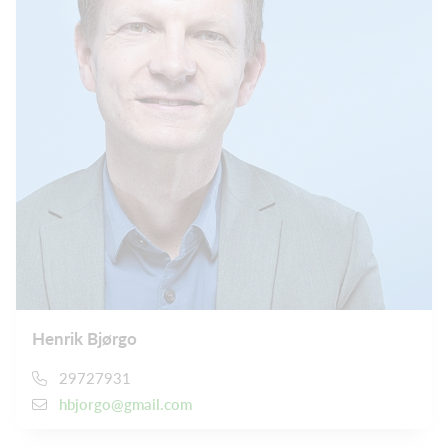
Henrik Bjørgo
29727931
hbjorgo@gmail.com