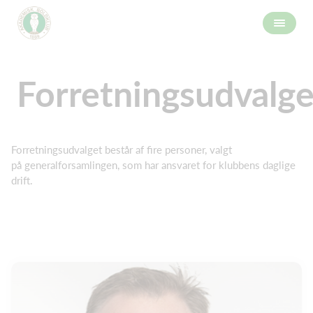
Forretningsudvalge
Forretningsudvalget består af fire personer, valgt
på generalforsamlingen, som har ansvaret for klubbens daglige
drift.