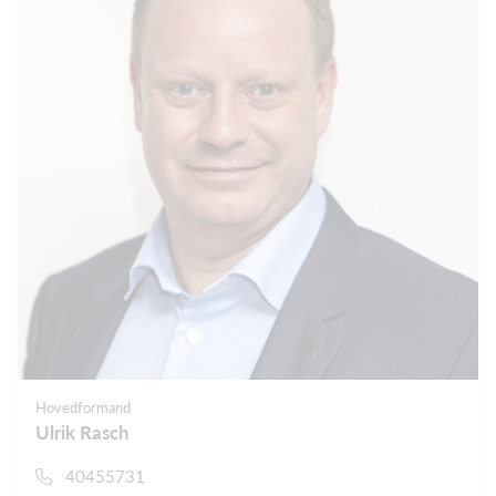
Hovedformand
Ulrik Rasch
40455731