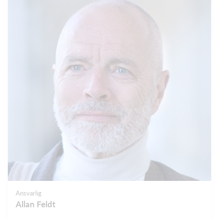
Ansvarlig
Allan Feldt