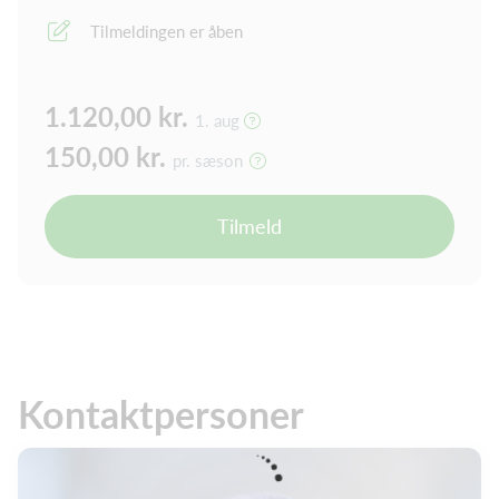
Tilmeldingen er åben
1.120,00 kr.
1. aug
150,00 kr.
pr. sæson
Tilmeld
Kontaktpersoner