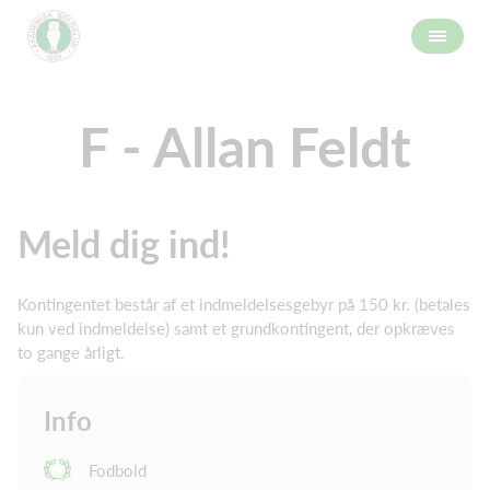
F - Allan Feldt
Meld dig ind!
Kontingentet består af et indmeldelsesgebyr på 150 kr. (betales
kun ved indmeldelse) samt et grundkontingent, der opkræves
to gange årligt.
Info
Fodbold