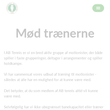
Mød trænerne
I AB Tennis er vi en bred aktiv gruppe af motionister, der både
spiller i faste grupperinger, deltager i arrangementer og spiller
holdkampe.
Vi har sammensat vores udbud af træning til motionister -
således at alle har en mulighed for at kunne være med.
Det betyder, at du som medlem af AB tennis altid vil kunne
være med.
Selvfølgelig har vi ikke ubegrænset banekapacitet eller træner