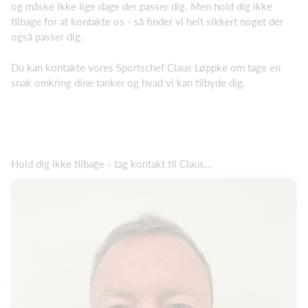
og måske ikke lige dage der passer dig. Men hold dig ikke
tilbage for at kontakte os - så finder vi helt sikkert noget der
også passer dig.
Du kan kontakte vores Sportschef Claus Løppke om tage en
snak omkring dine tanker og hvad vi kan tilbyde dig.
Hold dig ikke tilbage - tag kontakt til Claus...