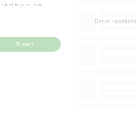
Tilmeldingen er åben
Der er i øjeblikk
Tilmeld