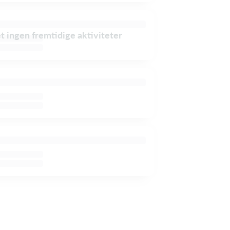
et ingen fremtidige aktiviteter