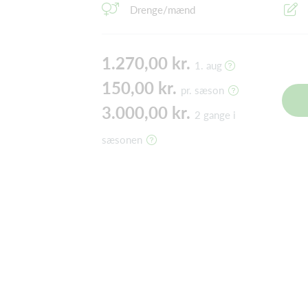
Drenge/mænd
1.270,00 kr.
1. aug
150,00 kr.
pr. sæson
3.000,00 kr.
2 gange i
sæsonen