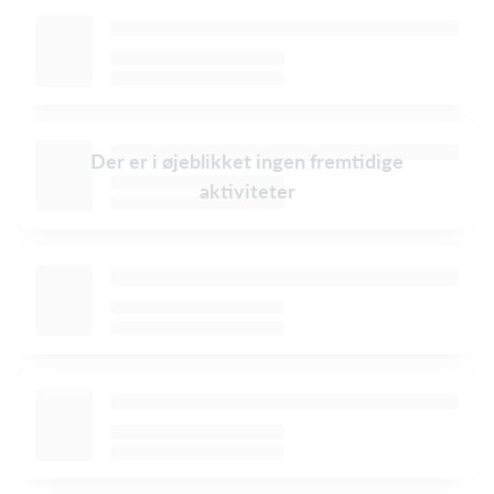
Der er i øjeblikket ingen fremtidige
aktiviteter