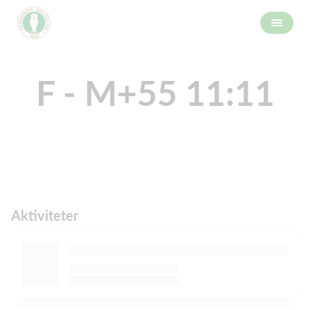
F - M+55 11:11
Aktiviteter