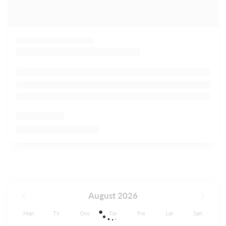
August 2026
Man
Tir
Ons
Tor
Fre
Lør
Søn