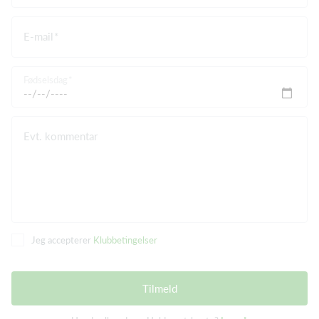
E-mail
Fødselsdag
Evt. kommentar
Jeg accepterer
Klubbetingelser
Tilmeld