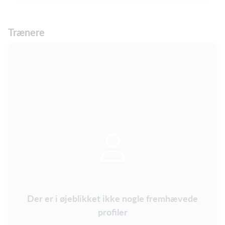
Trænere
Der er i øjeblikket ikke nogle fremhævede
profiler