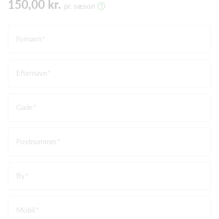
150,00 kr.
pr. sæson
Fornavn
Efternavn
Gade
Postnummer
By
Mobil