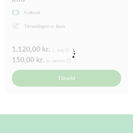
Fodbold
Tilmeldingen er åben
1.120,00 kr.
1. aug
150,00 kr.
pr. sæson
Tilmeld