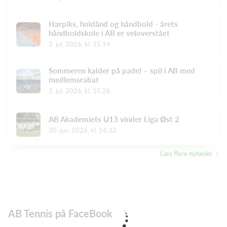
Harpiks, holdånd og håndbold - årets
håndboldskole i AB er veloverstået
3. jul. 2026, kl. 15.14
Sommeren kalder på padel – spil i AB med
medlemsrabat
2. jul. 2026, kl. 15.26
AB Akademiets U13 vinder Liga Øst 2
30. jun. 2026, kl. 14.32
Læs flere nyheder
AB Tennis på FaceBook