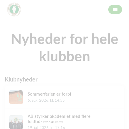
Nyheder for hele
klubben
Klubnyheder
Sommerferien er forbi
6. aug. 2026, kl. 14.55
AB styrker akademiet med flere
fuldtidsressourcer
19. jul. 2026, kl. 17.16