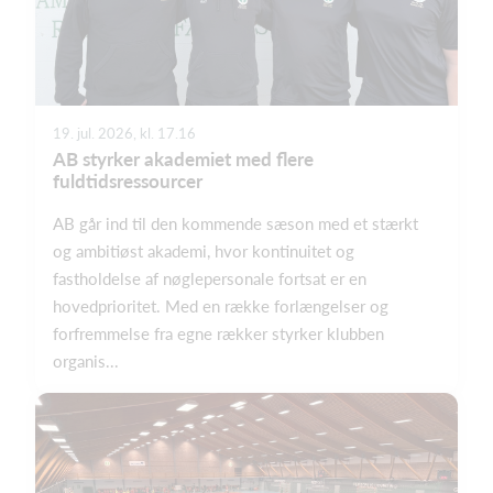
19. jul. 2026, kl. 17.16
AB styrker akademiet med flere
fuldtidsressourcer
AB går ind til den kommende sæson med et stærkt
og ambitiøst akademi, hvor kontinuitet og
fastholdelse af nøglepersonale fortsat er en
hovedprioritet. Med en række forlængelser og
forfremmelse fra egne rækker styrker klubben
organis...