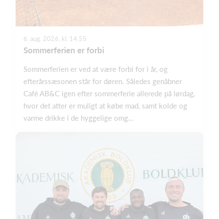
6. aug. 2026, kl. 14.55
Sommerferien er forbi
Sommerferien er ved at være forbi for i år, og
efterårssæsonen står for døren. Således genåbner
Café AB&C igen efter sommerferie allerede på lørdag,
hvor det atter er muligt at købe mad, samt kolde og
varme drikke i de hyggelige omg...