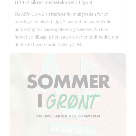
U14-2 sikrer mesterskabet i Liga 3
Da AB's U14-2 i efteråret fik muligheden for at
overtage en plads i Liga 3, var det en spændende
udfordring for både spillere og trænere. Nu kan
holdet se tilbage på en sæson, der er endt bedre, end
de fleste havde turdet håbe på. M...