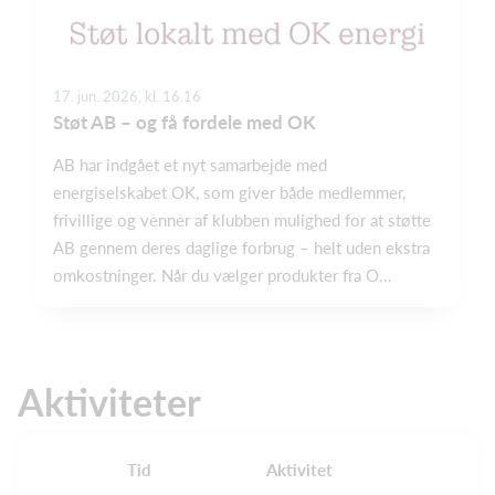
17. jun. 2026, kl. 16.16
Støt AB – og få fordele med OK
AB har indgået et nyt samarbejde med
energiselskabet OK, som giver både medlemmer,
frivillige og venner af klubben mulighed for at støtte
AB gennem deres daglige forbrug – helt uden ekstra
omkostninger. Når du vælger produkter fra O...
Aktiviteter
Tid
Aktivitet