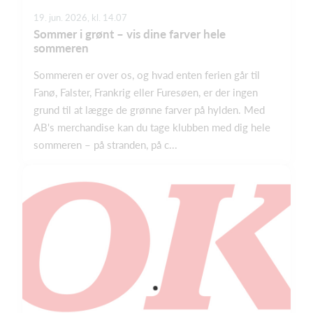
19. jun. 2026, kl. 14.07
Sommer i grønt – vis dine farver hele
sommeren
Sommeren er over os, og hvad enten ferien går til
Fanø, Falster, Frankrig eller Furesøen, er der ingen
grund til at lægge de grønne farver på hylden. Med
AB's merchandise kan du tage klubben med dig hele
sommeren – på stranden, på c...