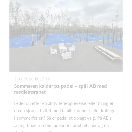
2. jul. 2026, kl. 15.26
Sommeren kalder på padel – spil i AB med
medlemsrabat
Leder du efter en aktiv ferieoplevelse, eller mangler
du en sjov aktivitet med familie, venner eller kolleger
i sommerferien? Så er padel et oplagt valg. På AB's
anlæg finder du fem udendørs doublebaner og én