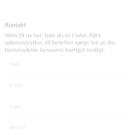
Kontakt
Skriv til os her, hvis du er i tvivl. AB's
administration vil herefter sørge for at din
henvendelse besvares hurtigst muligt.
Navn
E-mail
Emne
Besked