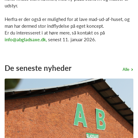
udstyr.
Herfra er der også er mulighed for at lave mad-ud-af-huset, og
man har dermed stor indflydelse på eget koncept.
Er du interesseret i at høre mere, så kontakt os på
info@abgladsaxe.dk
,
senest 11. januar 2026.
De seneste nyheder
Alle