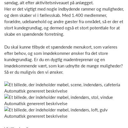
søndag, alt efter aktivitetsniveauet på anlægget.
Her er det vigtigt med nogle indbydende rammer og muligheder,
og dem skaber vi i fællesskab. Med 1.400 medlemmer,
forældre, udebanehold og andre gæster fra området, så er der et
stort kundegrundlag, og dermed også et stort potentiale for at
skabe en spændende forretning.
Du skal kunne tilbyde et spændende menukort, som varieres
efter behov, og som imødekommer ønsker fra det store
kundegrundlag. Er du en dygtig madentreprenør og en
imødekommende vært, som kan udnytte de mange muligheder?
Så er du muligvis den vi ønsker.