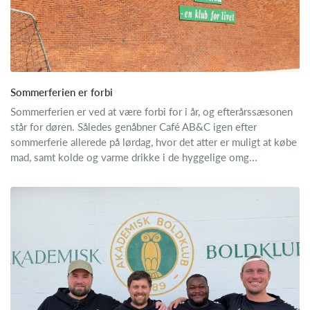
Sommerferien er forbi
Sommerferien er ved at være forbi for i år, og efterårssæsonen
står for døren. Således genåbner Café AB&C igen efter
sommerferie allerede på lørdag, hvor det atter er muligt at købe
mad, samt kolde og varme drikke i de hyggelige omg...