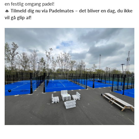
en festlig omgang padel!
🔥
Tilmeld dig nu via Padelmates – det bliver en dag, du ikke
vil gå glip af!